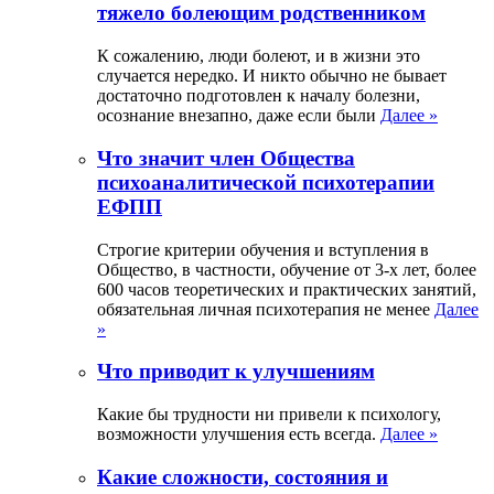
тяжело болеющим родственником
К сожалению, люди болеют, и в жизни это
случается нередко. И никто обычно не бывает
достаточно подготовлен к началу болезни,
осознание внезапно, даже если были
Далее »
Что значит член Общества
психоаналитической психотерапии
ЕФПП
Строгие критерии обучения и вступления в
Общество, в частности, обучение от 3-х лет, более
600 часов теоретических и практических занятий,
обязательная личная психотерапия не менее
Далее
»
Что приводит к улучшениям
Какие бы трудности ни привели к психологу,
возможности улучшения есть всегда.
Далее »
Какие сложности, состояния и