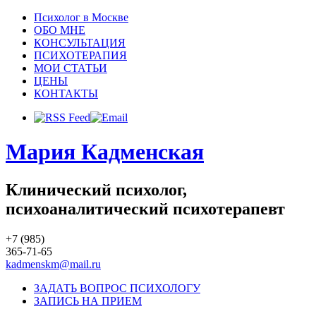
Психолог в Москве
ОБО МНЕ
КОНСУЛЬТАЦИЯ
ПСИХОТЕРАПИЯ
МОИ СТАТЬИ
ЦЕНЫ
КОНТАКТЫ
Мария Кадменская
Клинический психолог,
психоаналитический психотерапевт
+7 (985)
365-71-65
kadmenskm@mail.ru
ЗАДАТЬ ВОПРОС ПСИХОЛОГУ
ЗАПИСЬ НА ПРИЕМ