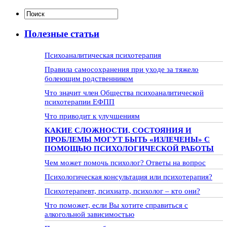
Полезные статьи
Психоаналитическая психотерапия
Правила самосохранения при уходе за тяжело
болеющим родственником
Что значит член Общества психоаналитической
психотерапии ЕФПП
Что приводит к улучшениям
КАКИЕ СЛОЖНОСТИ, СОСТОЯНИЯ И
ПРОБЛЕМЫ МОГУТ БЫТЬ «ИЗЛЕЧЕНЫ» С
ПОМОЩЬЮ ПСИХОЛОГИЧЕСКОЙ РАБОТЫ
Чем может помочь психолог? Ответы на вопрос
Психологическая консультация или психотерапия?
Психотерапевт, психиатр, психолог – кто они?
Что поможет, если Вы хотите справиться с
алкогольной зависимостью