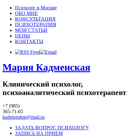
Психолог в Москве
ОБО МНЕ
КОНСУЛЬТАЦИЯ
ПСИХОТЕРАПИЯ
МОИ СТАТЬИ
ЦЕНЫ
КОНТАКТЫ
Мария Кадменская
Клинический психолог,
психоаналитический психотерапевт
+7 (985)
365-71-65
kadmenskm@mail.ru
ЗАДАТЬ ВОПРОС ПСИХОЛОГУ
ЗАПИСЬ НА ПРИЕМ