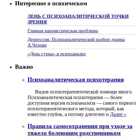
Интересное о психическом
ЛЕНЬ С ПСИХОАНАЛИТИЧЕСКОЙ ТОЧКИ
ЗРЕНИЯ
Главная нарциссическая проблема
Депрессия. Психоаналитический разбор драмы
А.Чехова
«День сурка» и психоанализ
Важно
Психоаналитическая психотерапия
Видов психотерапевтической помощи много.
Психоаналитическая психотерапия — более
доступная версия психоанализа — самого первого
психотерапевтического метода, который, как
известно глубок, а потому длителен и
Далее »
Правила самосохранения при уходе за
тяжело болеющим родственником