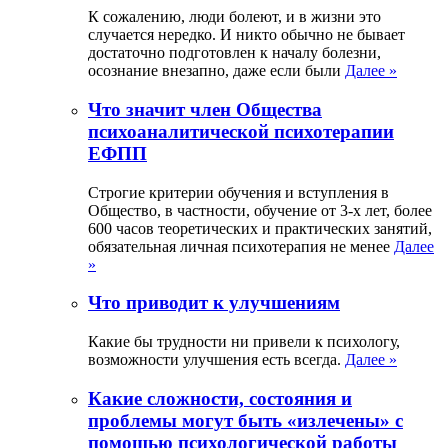
К сожалению, люди болеют, и в жизни это
случается нередко. И никто обычно не бывает
достаточно подготовлен к началу болезни,
осознание внезапно, даже если были
Далее »
Что значит член Общества
психоаналитической психотерапии
ЕФПП
Строгие критерии обучения и вступления в
Общество, в частности, обучение от 3-х лет, более
600 часов теоретических и практических занятий,
обязательная личная психотерапия не менее
Далее
»
Что приводит к улучшениям
Какие бы трудности ни привели к психологу,
возможности улучшения есть всегда.
Далее »
Какие сложности, состояния и
проблемы могут быть «излечены» с
помощью психологической работы